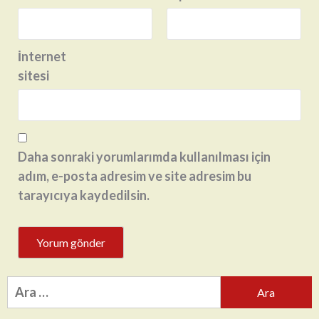
İnternet
sitesi
Daha sonraki yorumlarımda kullanılması için
adım, e-posta adresim ve site adresim bu
tarayıcıya kaydedilsin.
Arama: