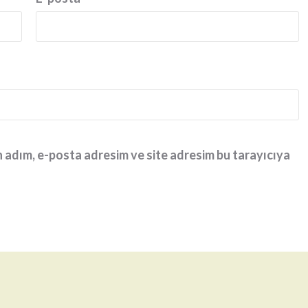
 adım, e-posta adresim ve site adresim bu tarayıcıya