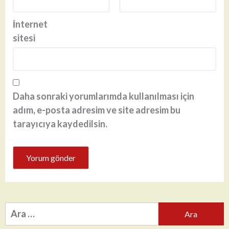
İnternet
sitesi
Daha sonraki yorumlarımda kullanılması için
adım, e-posta adresim ve site adresim bu
tarayıcıya kaydedilsin.
Arama: