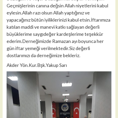
Geçmişlerinin canına değsin Allah niyetlerini kabul
eylesin.Allah razı olsun Allah yaptığınız ve
yapacağınız bütün iyiliklerinizi kabul etsin.İftarımıza
katılan maddi ve manevi katkı sağlayan değerli
büyüklerime saygıdeğer kardeşlerime teşekkür
ederim.Derneğimizde Ramazan ayı boyunca her
gün iftar yemeği verilmektedir.Siz değerli
dostlarımızı da derneğimize bekleriz.
Akder Yön.Kur.Bşk.Yakup Sarı