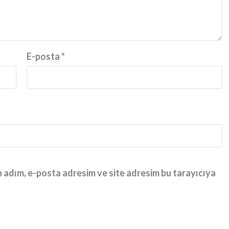
E-posta
*
 adım, e-posta adresim ve site adresim bu tarayıcıya