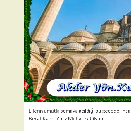
Ellerin umutla semaya açıldığı bu gecede, insa
Berat Kandili’miz Mübarek Olsun..