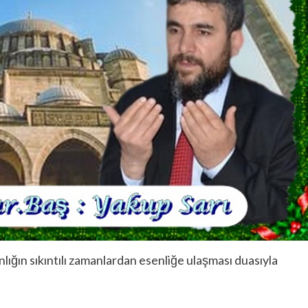
nlığın sıkıntılı zamanlardan esenliğe ulaşması duasıyla