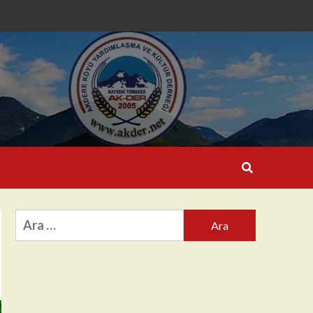
Arama: