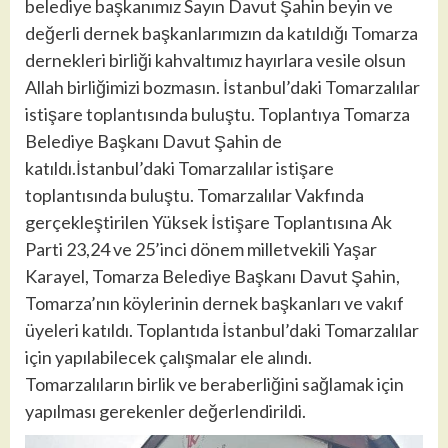
belediye başkanımız Sayın Davut Şahin beyin ve
değerli dernek başkanlarımızın da katıldığı Tomarza
dernekleri birliği kahvaltımız hayırlara vesile olsun
Allah birliğimizi bozmasın. İstanbul’daki Tomarzalılar
istişare toplantısında buluştu. Toplantıya Tomarza
Belediye Başkanı Davut Şahin de
katıldı.İstanbul’daki Tomarzalılar istişare
toplantısında buluştu. Tomarzalılar Vakfında
gerçekleştirilen Yüksek İstişare Toplantısına Ak
Parti 23,24 ve 25’inci dönem milletvekili Yaşar
Karayel, Tomarza Belediye Başkanı Davut Şahin,
Tomarza’nın köylerinin dernek başkanları ve vakıf
üyeleri katıldı. Toplantıda İstanbul’daki Tomarzalılar
için yapılabilecek çalışmalar ele alındı.
Tomarzalıların birlik ve beraberliğini sağlamak için
yapılması gerekenler değerlendirildi.