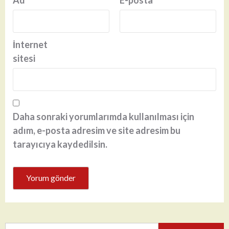
İnternet
sitesi
Daha sonraki yorumlarımda kullanılması için
adım, e-posta adresim ve site adresim bu
tarayıcıya kaydedilsin.
Arama: